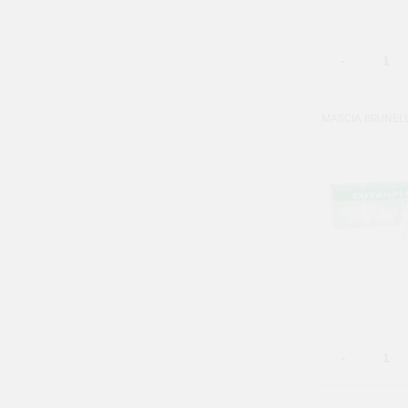
-
MASCIA BRUNELL
-