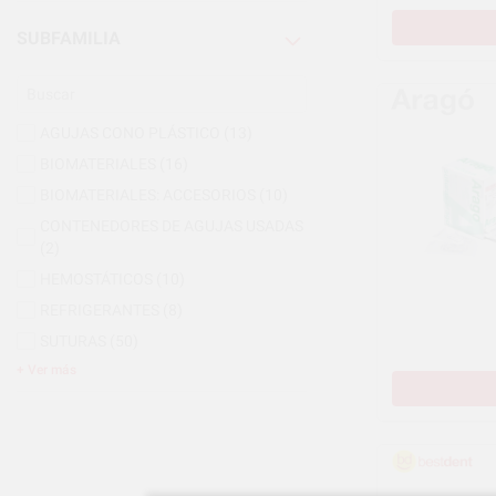
SUBFAMILIA
AGUJAS CONO PLÁSTICO
(13)
BIOMATERIALES
(16)
BIOMATERIALES: ACCESORIOS
(10)
CONTENEDORES DE AGUJAS USADAS
(2)
HEMOSTÁTICOS
(10)
REFRIGERANTES
(8)
SUTURAS
(50)
Ver más