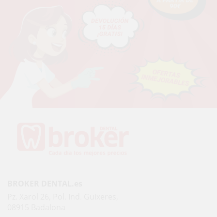
BROKER DENTAL.es
Pz. Xarol 26, Pol. Ind. Guixeres,
08915 Badalona