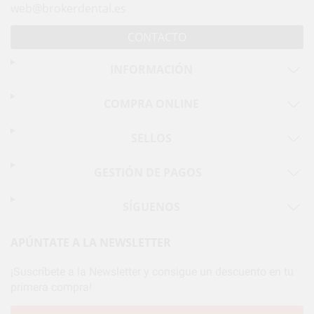
web@brokerdental.es
CONTACTO
INFORMACIÓN
COMPRA ONLINE
SELLOS
GESTIÓN DE PAGOS
SÍGUENOS
APÚNTATE A LA NEWSLETTER
¡Suscríbete a la Newsletter y consigue un descuento en tu
primera compra!