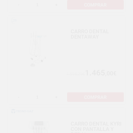
COMPRAR
-
+
CARRO DENTAL
DENTAWAY
1.465
,00€
1.518,29€
COMPRAR
-
+
CARRO DENTAL KYRI
CON PANTALLA Y