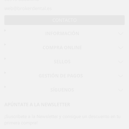
web@brokerdental.es
CONTACTO
INFORMACIÓN
COMPRA ONLINE
SELLOS
GESTIÓN DE PAGOS
SÍGUENOS
APÚNTATE A LA NEWSLETTER
¡Suscríbete a la Newsletter y consigue un descuento en tu
primera compra!