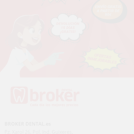
BROKER DENTAL.es
Pz. Xarol 26, Pol. Ind. Guixeres,