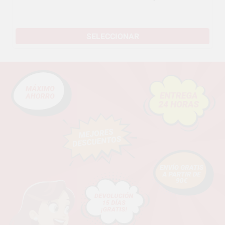
SELECCIONAR