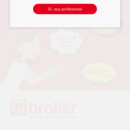
Sí, soy profesional