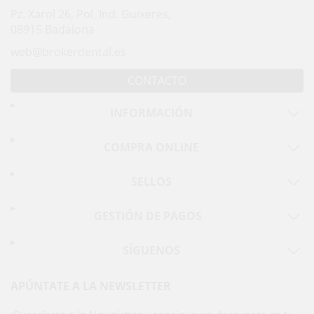
Pz. Xarol 26, Pol. Ind. Guixeres,
08915 Badalona
web@brokerdental.es
CONTACTO
INFORMACIÓN
COMPRA ONLINE
SELLOS
GESTIÓN DE PAGOS
SÍGUENOS
APÚNTATE A LA NEWSLETTER