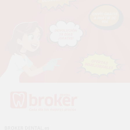
BROKER DENTAL.es