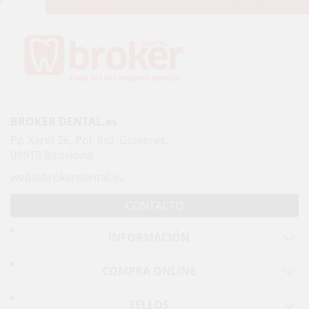
BROKER DENTAL.es
Pz. Xarol 26, Pol. Ind. Guixeres,
08915 Badalona
web@brokerdental.es
CONTACTO
INFORMACIÓN
COMPRA ONLINE
SELLOS