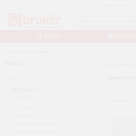
Compra fácil
Entrega express en 
CLÍNICA
ORTODON
Inicio
/
Clínica
/
Cementos
MARCA
397
Productos
CEMENTOS (397)
BESTDENT
(10)
ACTEON
(2)
ANGELUS
(13)
BISCO
(4)
COLTENE-WHALEDENT
(7)
CUANTUM MEDICAL
(2)