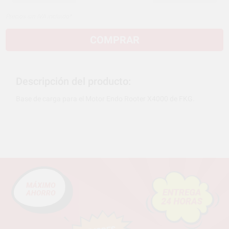
Precios sin IVA incluido*
COMPRAR
Descripción del producto:
Base de carga para el Motor Endo Rooter X4000 de FKG.