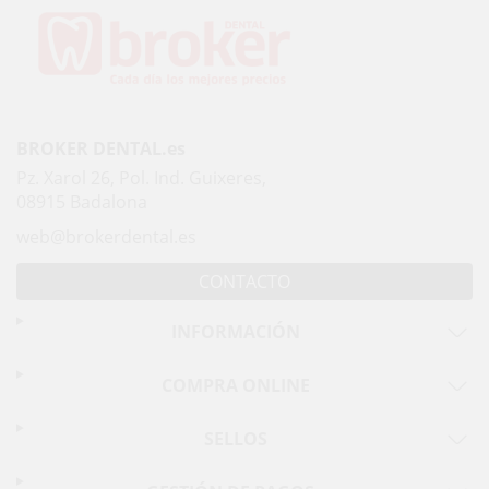
BROKER DENTAL.es
Pz. Xarol 26, Pol. Ind. Guixeres,
08915 Badalona
web@brokerdental.es
CONTACTO
INFORMACIÓN
COMPRA ONLINE
SELLOS