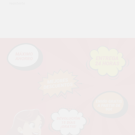
resistente