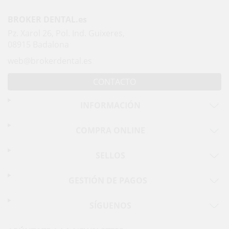
BROKER DENTAL.es
Pz. Xarol 26, Pol. Ind. Guixeres,
08915 Badalona
web@brokerdental.es
CONTACTO
INFORMACIÓN
COMPRA ONLINE
SELLOS
GESTIÓN DE PAGOS
SÍGUENOS