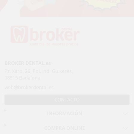
BROKER DENTAL.es
Pz. Xarol 26, Pol. Ind. Guixeres,
08915 Badalona
web@brokerdental.es
CONTACTO
INFORMACIÓN
COMPRA ONLINE