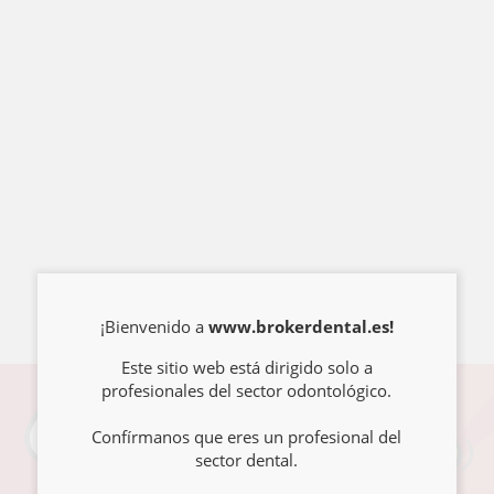
¡Bienvenido a
www.brokerdental.es!
Este sitio web está dirigido solo a
profesionales del sector odontológico.
Confírmanos que eres un profesional del
sector dental.