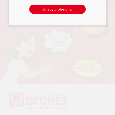
Sí, soy profesional