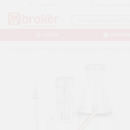
Compra fácil
Entrega express en 
CLÍNICA
ORTODON
Inicio
/
Equipamiento
/
Profilaxis
/
Combinado Aeropulidor De Bicarbonato + S