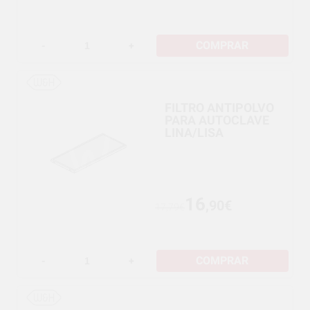
COMPRAR
-
+
FILTRO ANTIPOLVO
PARA AUTOCLAVE
LINA/LISA
16
,90€
17,79€
COMPRAR
-
+