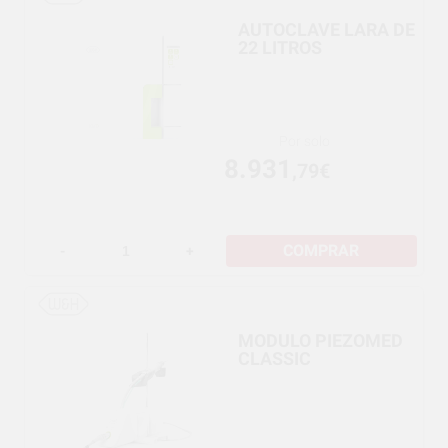
AUTOCLAVE LARA DE
22 LITROS
Por solo
8.931
,79€
COMPRAR
-
+
MODULO PIEZOMED
CLASSIC