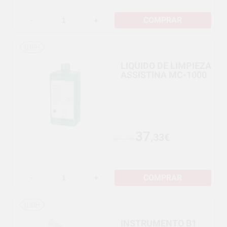
COMPRAR
-
+
LIQUIDO DE LIMPIEZA
ASSISTINA MC-1000
37
,33€
39,29€
COMPRAR
-
+
INSTRUMENTO B1