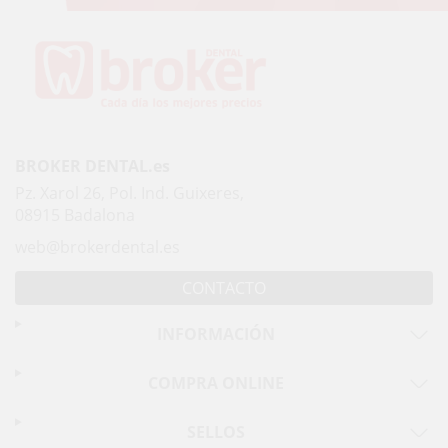
BROKER DENTAL.es
Pz. Xarol 26, Pol. Ind. Guixeres,
08915 Badalona
web@brokerdental.es
CONTACTO
INFORMACIÓN
COMPRA ONLINE
SELLOS