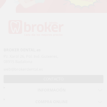
BROKER DENTAL.es
Pz. Xarol 26, Pol. Ind. Guixeres,
08915 Badalona
web@brokerdental.es
CONTACTO
INFORMACIÓN
COMPRA ONLINE