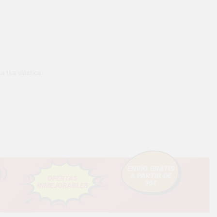
tira elástica.