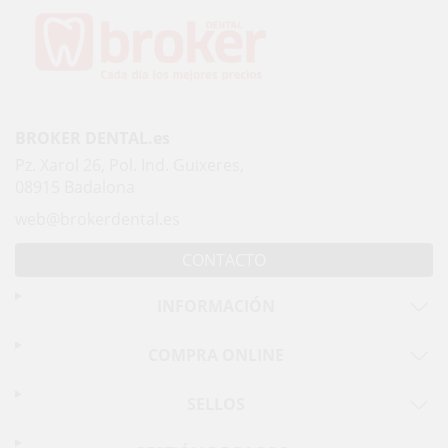
BROKER DENTAL.es
Pz. Xarol 26, Pol. Ind. Guixeres,
08915 Badalona
web@brokerdental.es
CONTACTO
INFORMACIÓN
COMPRA ONLINE
SELLOS