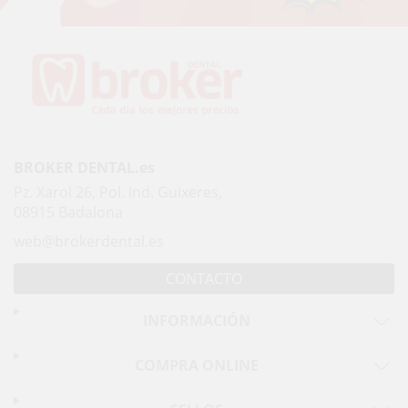
BROKER DENTAL.es
Pz. Xarol 26, Pol. Ind. Guixeres,
08915 Badalona
web@brokerdental.es
CONTACTO
INFORMACIÓN
COMPRA ONLINE