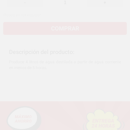
-
+
Precios sin IVA incluido*
COMPRAR
Descripción del producto:
Produce 4 litros de agua destilada a partir de agua corriente
en menos de 5 horas.