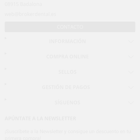
08915 Badalona
web@brokerdental.es
CONTACTO
INFORMACIÓN
COMPRA ONLINE
SELLOS
GESTIÓN DE PAGOS
SÍGUENOS
APÚNTATE A LA NEWSLETTER
¡Suscríbete a la Newsletter y consigue un descuento en tu
primera compra!