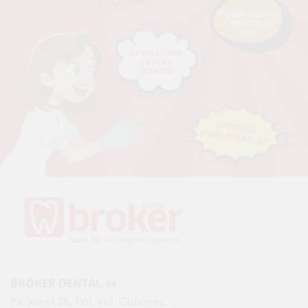
BROKER DENTAL.es
Pz. Xarol 26, Pol. Ind. Guixeres,