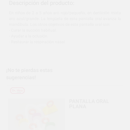
Descripción del producto:
En niños de 2 a 5 años aro rojo/pequeño, en dentición mixta
aro azul/grande. La lengüeta de esta pantalla oral avanza la
mandíbula. Los otros objetivos de esta pantalla oral son:
- Curar la succión habitual.
- Ayudar a la oclusión.
- Restaurar la respiración nasal
¡No te pierdas estas
sugerencias!
PANTALLA ORAL
PLANA