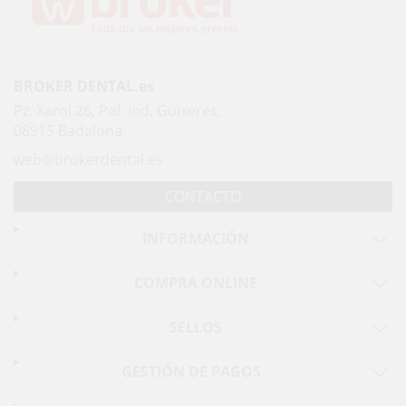
BROKER DENTAL.es
Pz. Xarol 26, Pol. Ind. Guixeres,
08915 Badalona
web@brokerdental.es
CONTACTO
INFORMACIÓN
COMPRA ONLINE
SELLOS
GESTIÓN DE PAGOS