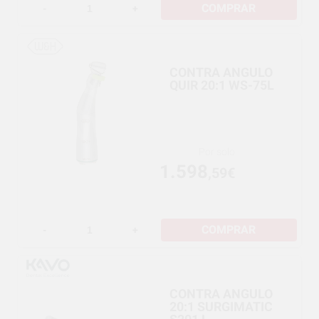
COMPRAR
-
+
CONTRA ANGULO
QUIR 20:1 WS-75L
Por solo
1.598
,59€
COMPRAR
-
+
CONTRA ANGULO
20:1 SURGIMATIC