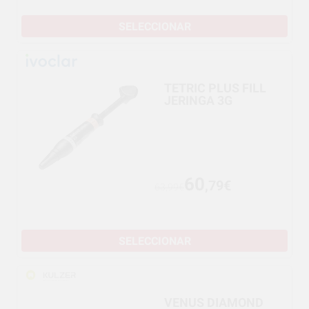
SELECCIONAR
TETRIC PLUS FILL
JERINGA 3G
60
,79€
63,99€
SELECCIONAR
VENUS DIAMOND